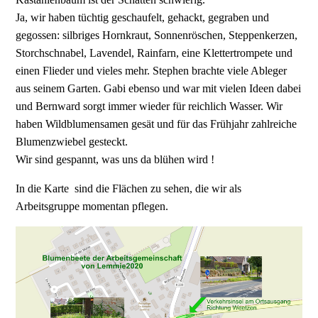
Ja, wir haben tüchtig geschaufelt, gehackt, gegraben und
gegossen: silbriges Hornkraut, Sonnenröschen, Steppenkerzen,
Storchschnabel, Lavendel, Rainfarn, eine Klettertrompete und
einen Flieder und vieles mehr. Stephen brachte viele Ableger
aus seinem Garten. Gabi ebenso und war mit vielen Ideen dabei
und Bernward sorgt immer wieder für reichlich Wasser. Wir
haben Wildblumensamen gesät und für das Frühjahr zahlreiche
Blumenzwiebel gesteckt.
Wir sind gespannt, was uns da blühen wird !
In die Karte sind die Flächen zu sehen, die wir als
Arbeitsgruppe momentan pflegen.