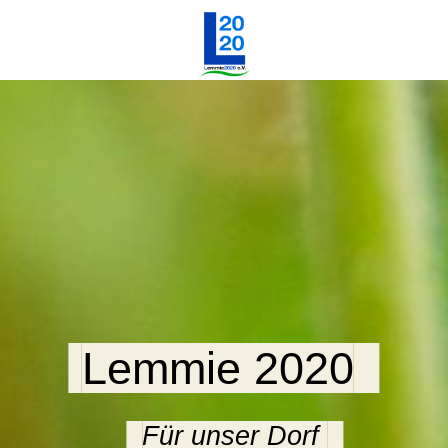
Lemmie 2020
Für unser Dorf