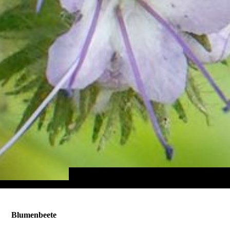
Blumenbeete