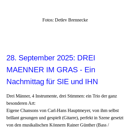
Homestreet_01
Fotos: Detlev Brennecke
28. September 2025: DREI
MAENNER IM GRAS - Ein
Nachmittag für SIE und IHN
Drei Männer, 4 Instrumente, drei Stimmen: ein Trio der ganz
besonderen Art:
Eigene Chansons von Carl-Hans Hauptmeyer, von ihm selbst
brillant gesungen und gespielt (Gitarre), perfekt in Szene gesetzt
von den musikalischen Könnern Rainer Günther (Bass /