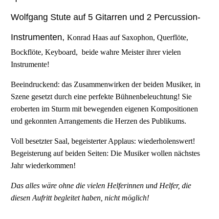
Wolfgang Stute auf 5 Gitarren und 2 Percussion-
Instrumenten,
Konrad Haas auf Saxophon, Querflöte,
Bockflöte, Keyboard, beide wahre Meister ihrer vielen
Instrumente!
Beeindruckend: das Zusammenwirken der beiden Musiker, in
Szene gesetzt durch eine perfekte Bühnenbeleuchtung! Sie
eroberten im Sturm mit bewegenden eigenen Kompositionen
und gekonnten Arrangements die Herzen des Publikums.
Voll besetzter Saal, begeisterter Applaus: wiederholenswert!
Begeisterung auf beiden Seiten: Die Musiker wollen nächstes
Jahr wiederkommen!
Das alles wäre ohne die vielen Helferinnen und Helfer, die
diesen Aufritt begleitet haben, nicht möglich!