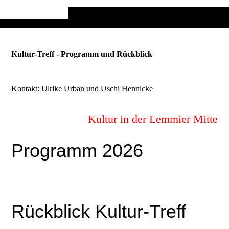
Kultur-Treff - Programm und Rückblick
Kontakt: Ulrike Urban und Uschi Hennicke
Kultur in der Lemmier Mitte
Programm 2026
Rückblick Kultur-Treff