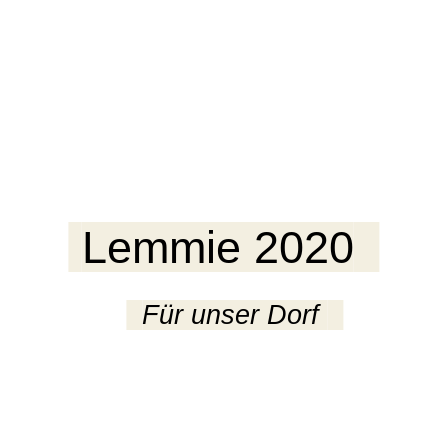
Lemmie 2020
Für unser Dorf