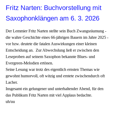
Fritz Narten: Buchvorstellung mit
Saxophonklängen am 6. 3. 2026
Der Lemmier Fritz Narten stellte sein Buch Zwangsräumung -
die wahre Geschichte eines 66-jährigen Bauern im Jahre 2025 -
vor bzw. deutete die fatalen Auswirkungen einer kleinen
Entscheidung an. Zur Abwechslung ließ er zwischen den
Leseproben auf seinem Saxophon bekannte Blues- und
Evergreen-Melodien ertönen.
Seine Lesung war trotz des eigentlich ernsten Themas wie
gewohnt humorvoll, oft witzig und erntete zwischendurch oft
Lacher.
Insgesamt ein gelungener und unterhaltender Abend, für den
das Publikum Fritz Narten mit viel Applaus bedachte.
uh/uu